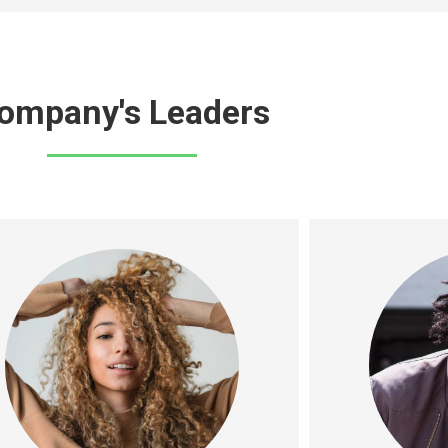
ompany's Leaders