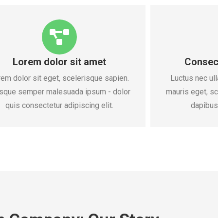
Lorem dolor sit amet
Consect
em dolor sit eget, scelerisque sapien.
Luctus nec ull
sque semper malesuada ipsum - dolor
mauris eget, s
quis consectetur adipiscing elit.
dapibus 