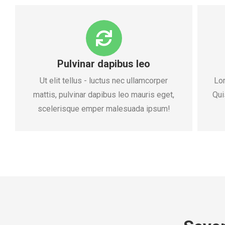
Pulvinar dapibus leo
Ut elit tellus - luctus nec ullamcorper
Lor
mattis, pulvinar dapibus leo mauris eget,
Qui
scelerisque emper malesuada ipsum!