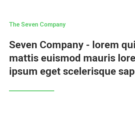
The Seven Company
Seven Company - lorem qui
mattis euismod mauris lor
ipsum eget scelerisque sap