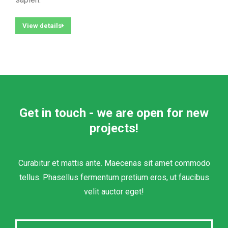
View details
Get in touch - we are open for new
projects!
Curabitur et mattis ante. Maecenas sit amet commodo
tellus. Phasellus fermentum pretium eros, ut faucibus
velit auctor eget!