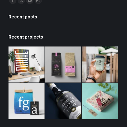
Recent posts
Recent projects