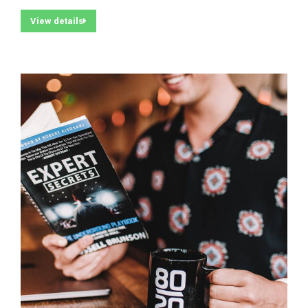
View details