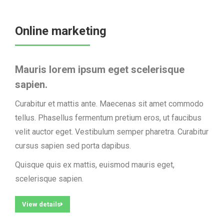
Online marketing
Mauris lorem ipsum eget scelerisque
sapien.​
Curabitur et mattis ante. Maecenas sit amet commodo
tellus. Phasellus fermentum pretium eros, ut faucibus
velit auctor eget. Vestibulum semper pharetra. Curabitur
cursus sapien sed porta dapibus.
Quisque quis ex mattis, euismod mauris eget,
scelerisque sapien.
View details