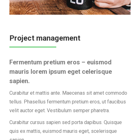
Project management
Fermentum pretium eros – euismod
mauris lorem ipsum eget celerisque
sapien.
Curabitur et mattis ante. Maecenas sit amet commodo
tellus. Phasellus fermentum pretium eros, ut faucibus
velit auctor eget. Vestibulum semper pharetra.
Curabitur cursus sapien sed porta dapibus. Quisque
quis ex mattis, euismod mauris eget, scelerisque
sapien.