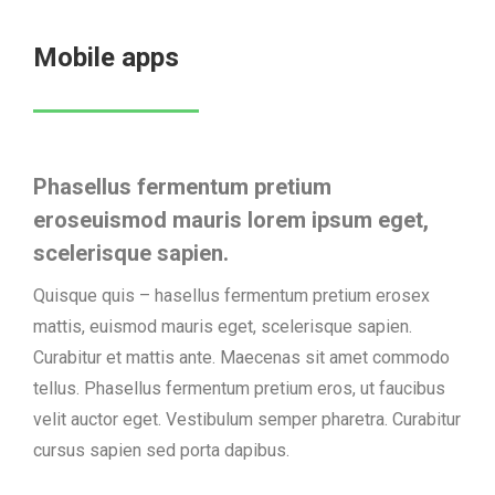
Mobile apps
Phasellus fermentum pretium
eroseuismod mauris lorem ipsum eget,
scelerisque sapien.
Quisque quis – hasellus fermentum pretium erosex
mattis, euismod mauris eget, scelerisque sapien.
Curabitur et mattis ante. Maecenas sit amet commodo
tellus. Phasellus fermentum pretium eros, ut faucibus
velit auctor eget. Vestibulum semper pharetra. Curabitur
cursus sapien sed porta dapibus.