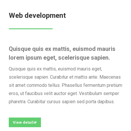
Web development
Quisque quis ex mattis, euismod mauris
lorem ipsum eget, scelerisque sapien.​
Quisque quis ex mattis, euismod mauris eget,
scelerisque sapien. Curabitur et mattis ante. Maecenas
sit amet commodo tellus. Phasellus fermentum pretium
eros, ut faucibus velit auctor eget. Vestibulum semper
pharetra. Curabitur cursus sapien sed porta dapibus.
View details